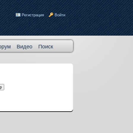
Регистрация
Войти
орум
Видео
Поиск