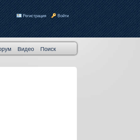
Регистрация
Войти
орум
Видео
Поиск