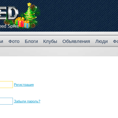
ьи
Фото
Блоги
Клубы
Объявления
Люди
Ф
Регистрация
Забыли пароль?