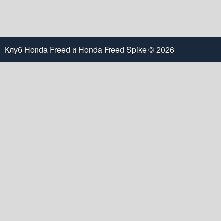
Клуб Honda Freed и Honda Freed Spike
© 2026