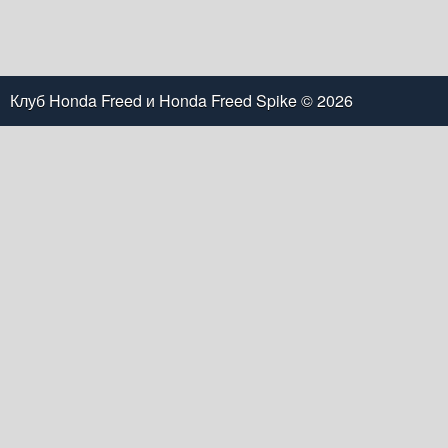
Клуб Honda Freed и Honda Freed Spike
© 2026