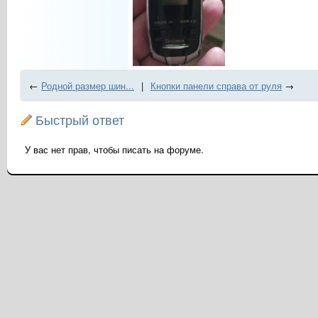
←
Родной размер шин...
|
Кнопки панели справа от руля
→
Быстрый ответ
У вас нет прав, чтобы писать на форуме.