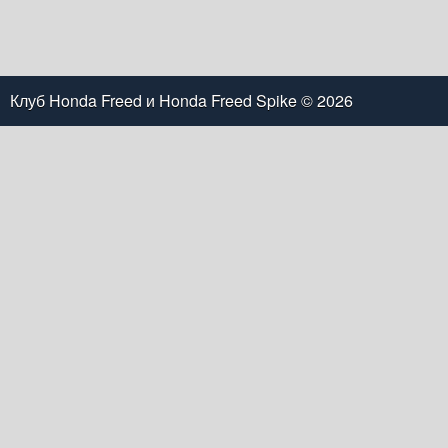
Клуб Honda Freed и Honda Freed Spike
© 2026