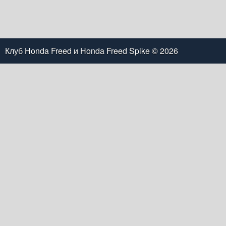
Клуб Honda Freed и Honda Freed Spike
© 2026