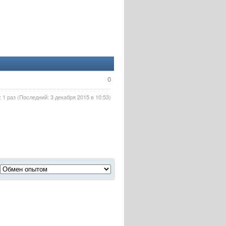
0
 1 раз (Последний: 3 декабря 2015 в 10:53)