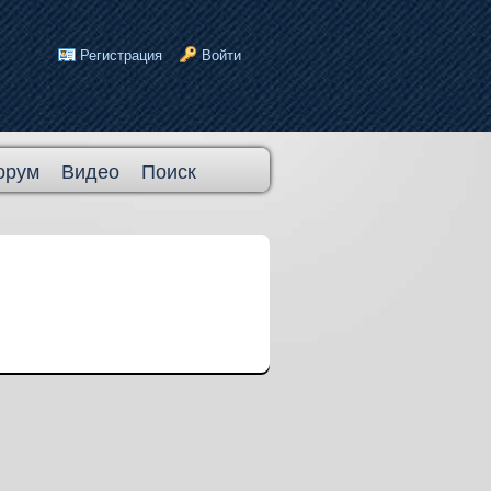
Регистрация
Войти
орум
Видео
Поиск