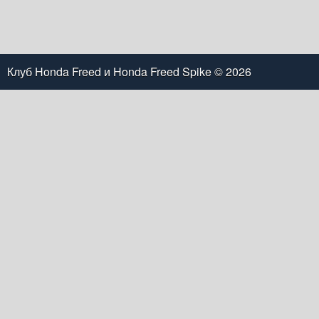
Клуб Honda Freed и Honda Freed Spike
© 2026