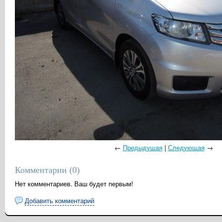
←
Предыдущая
|
Следующая
→
Комментарии (
0
)
Нет комментариев. Ваш будет первым!
Добавить комментарий