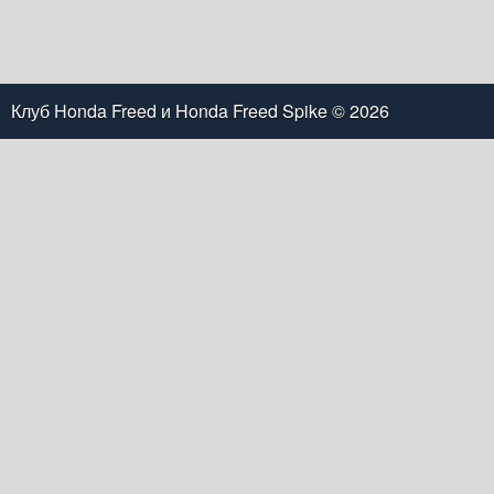
Клуб Honda Freed и Honda Freed Spike
© 2026