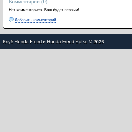
Комментарии (
0
)
Нет комментариев. Ваш будет первым!
Добавить комментарий
Клуб Honda Freed и Honda Freed Spike
© 2026