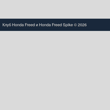
Клуб Honda Freed и Honda Freed Spike
© 2026