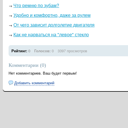
Что ремню по зубам?
→
Удобно и комфортно, даже за рулем
→
От чего зависит долголетие двигателя
→
Как не нарваться на "левое" стекло
→
Рейтинг:
0
Голосов:
0
3397 просмотров
Комментарии (
0
)
Нет комментариев. Ваш будет первым!
Добавить комментарий