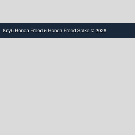
Клуб Honda Freed и Honda Freed Spike
© 2026