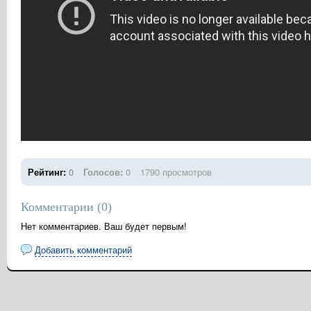
Рейтинг:
0
Голосов:
0
1790 просмотров
Комментарии (
0
)
Нет комментариев. Ваш будет первым!
Добавить комментарий