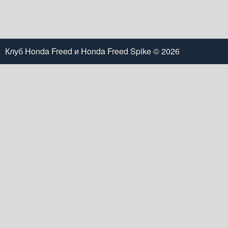
Клуб Honda Freed и Honda Freed Spike
© 2026