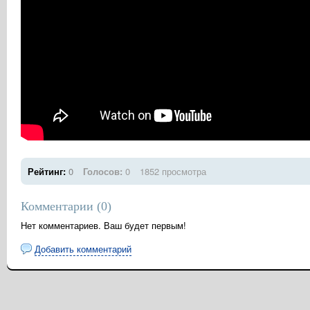
Рейтинг:
0
Голосов:
0
1852 просмотра
Комментарии (
0
)
Нет комментариев. Ваш будет первым!
Добавить комментарий