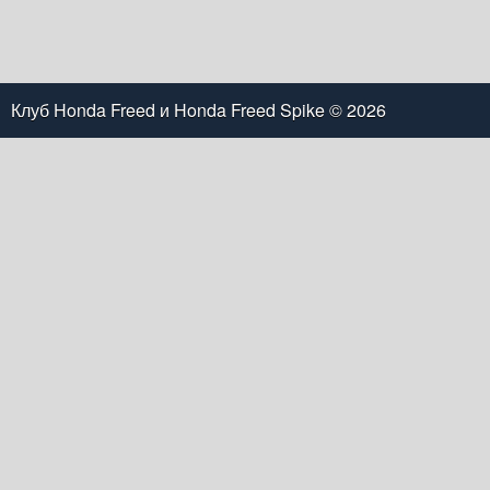
Клуб Honda Freed и Honda Freed Spike
© 2026