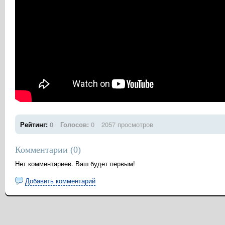
Рейтинг:
0
Голосов:
0
2057 просмотров
Комментарии (
0
)
Нет комментариев. Ваш будет первым!
Добавить комментарий