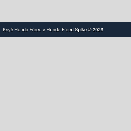
Клуб Honda Freed и Honda Freed Spike
© 2026