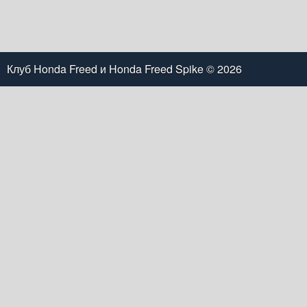
Клуб Honda Freed и Honda Freed Spike
© 2026