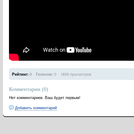
Рейтинг:
0
Голосов:
0
1839 просмотров
Комментарии (
0
)
Нет комментариев. Ваш будет первым!
Добавить комментарий