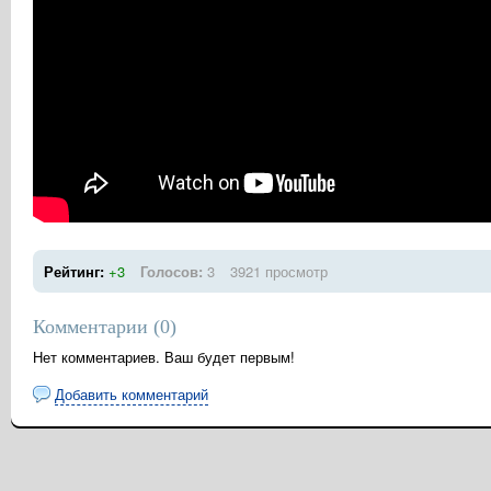
Рейтинг:
+3
Голосов:
3
3921 просмотр
Комментарии (
0
)
Нет комментариев. Ваш будет первым!
Добавить комментарий