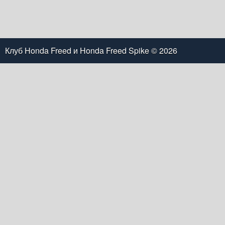
Клуб Honda Freed и Honda Freed Spike
© 2026