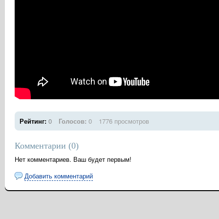
Рейтинг:
0
Голосов:
0
1776 просмотров
Комментарии (
0
)
Нет комментариев. Ваш будет первым!
Добавить комментарий