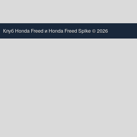
Клуб Honda Freed и Honda Freed Spike
© 2026