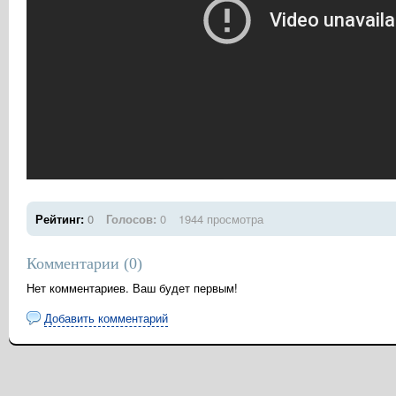
Рейтинг:
0
Голосов:
0
1944 просмотра
Комментарии (
0
)
Нет комментариев. Ваш будет первым!
Добавить комментарий