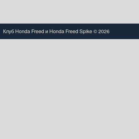
Клуб Honda Freed и Honda Freed Spike
© 2026