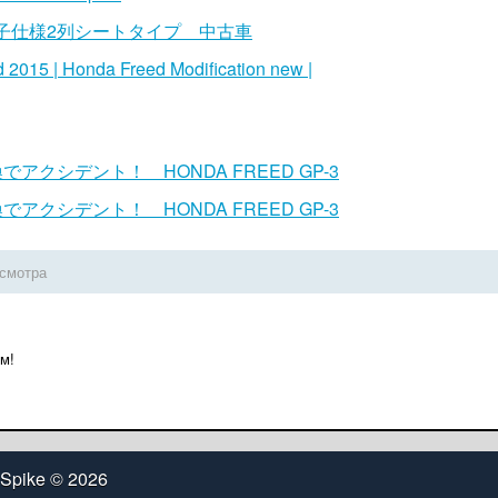
子仕様2列シートタイプ 中古車
 2015 | Honda Freed Modification new |
アクシデント！ HONDA FREED GP-3
アクシデント！ HONDA FREED GP-3
осмотра
м!
 Spike
© 2026