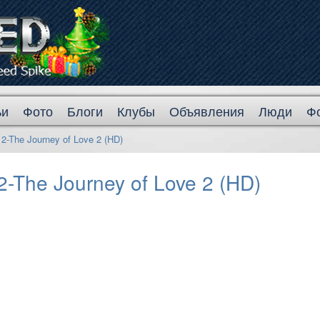
ьи
Фото
Блоги
Клубы
Объявления
Люди
Ф
2-The Journey of Love 2 (HD)
-The Journey of Love 2 (HD)