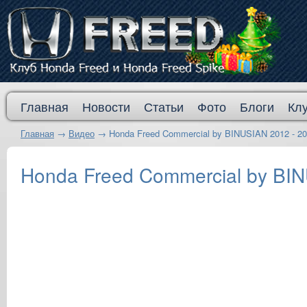
Главная
Новости
Статьи
Фото
Блоги
Кл
Главная
→
Видео
→
Honda Freed Commercial by BINUSIAN 2012 - 2
Honda Freed Commercial by BIN