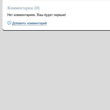
Комментарии (
0
)
Нет комментариев. Ваш будет первым!
Добавить комментарий