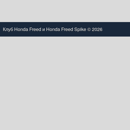
Клуб Honda Freed и Honda Freed Spike
© 2026