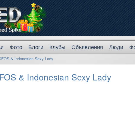
ьи
Фото
Блоги
Клубы
Объявления
Люди
Ф
OFOS & Indonesian Sexy Lady
FOS & Indonesian Sexy Lady