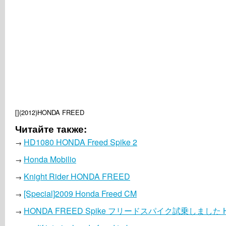
[](2012)HONDA FREED
Читайте также:
HD1080 HONDA Freed Spike 2
→
Honda Mobilio
→
Knight Rider HONDA FREED
→
[Special]2009 Honda Freed CM
→
HONDA FREED Spike フリードスパイク試乗しました 
→