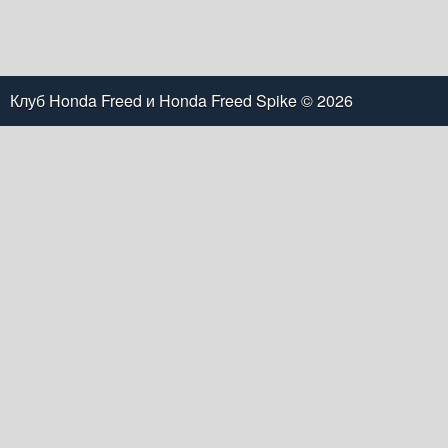
Клуб Honda Freed и Honda Freed Spike
© 2026