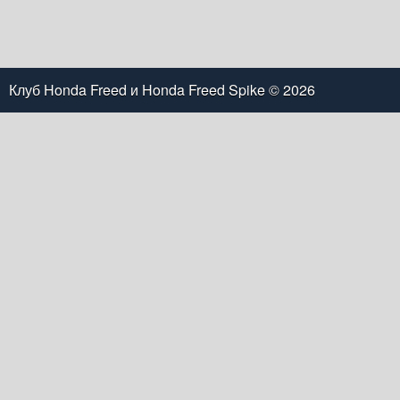
Клуб Honda Freed и Honda Freed Spike
© 2026