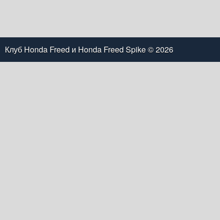
Клуб Honda Freed и Honda Freed Spike
© 2026