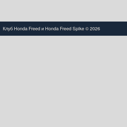
Клуб Honda Freed и Honda Freed Spike
© 2026