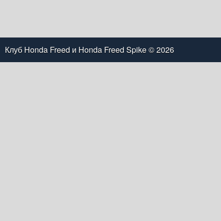
Клуб Honda Freed и Honda Freed Spike
© 2026