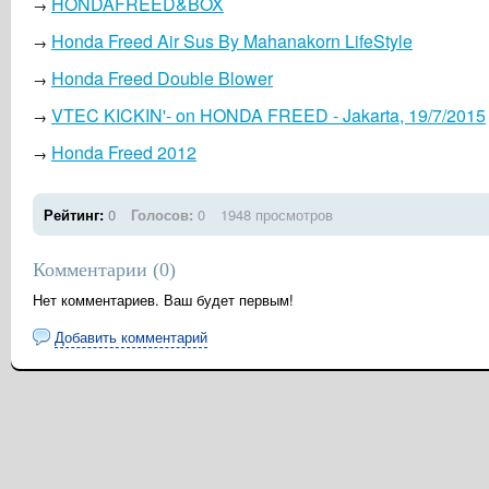
HONDAFREED&BOX
→
Honda Freed Air Sus By Mahanakorn LifeStyle
→
Honda Freed Double Blower
→
VTEC KICKIN'- on HONDA FREED - Jakarta, 19/7/2015
→
Honda Freed 2012
→
Рейтинг:
0
Голосов:
0
1948 просмотров
Комментарии (
0
)
Нет комментариев. Ваш будет первым!
Добавить комментарий