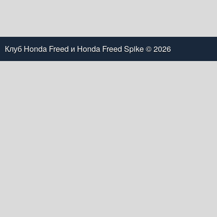
Клуб Honda Freed и Honda Freed Spike
© 2026