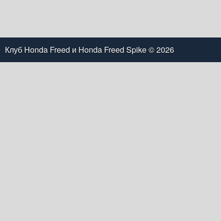
Клуб Honda Freed и Honda Freed Spike
© 2026