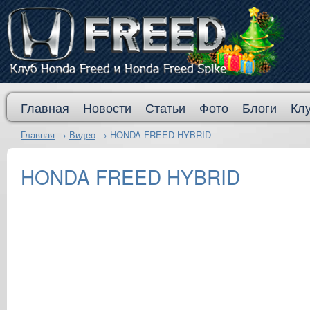
Главная
Новости
Статьи
Фото
Блоги
Кл
Главная
→
Видео
→
HONDA FREED HYBRID
HONDA FREED HYBRID