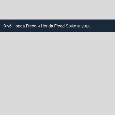
Клуб Honda Freed и Honda Freed Spike
© 2026