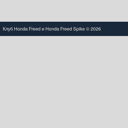
Клуб Honda Freed и Honda Freed Spike
© 2026