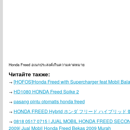
Honda Freed อเนกประสงค์เกินความคาดหมาย
Читайте также:
[HOFOS]Honda Freed with Supercharger feat Mobil Bal
→
HD1080 HONDA Freed Spike 2
→
pasang pintu otomatis honda freed
→
HONDA FREED Hybrid ホンダ フリード ハイブリッド
→
0818 0517 0715 | JUAL MOBIL HONDA FREED SECO
→
2009| Jual Mobil Honda Freed Bekas 2009 Murah