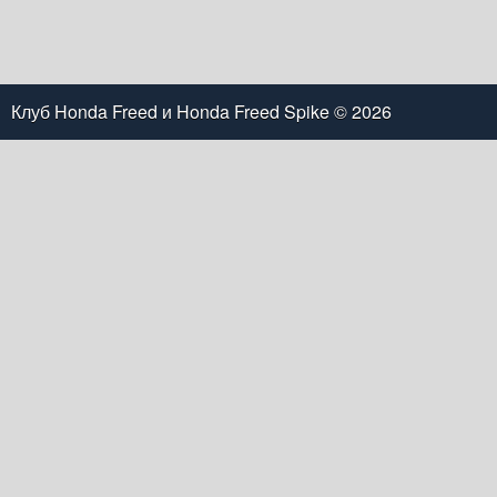
Клуб Honda Freed и Honda Freed Spike
© 2026