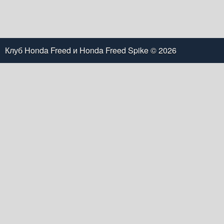
Клуб Honda Freed и Honda Freed Spike
© 2026