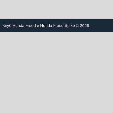
Клуб Honda Freed и Honda Freed Spike
© 2026