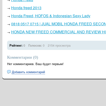
Honda freed 2013
→
Honda Freed, HOFOS & Indonesian Sexy Lady
→
0818 0517 0715 | JUAL MOBIL HONDA FREED SECOND 
→
HONDA NEW FREED COMMERCIAL AND REVIEW H
→
Рейтинг:
0
Голосов:
0
2154 просмотра
Комментарии (
0
)
Нет комментариев. Ваш будет первым!
Добавить комментарий