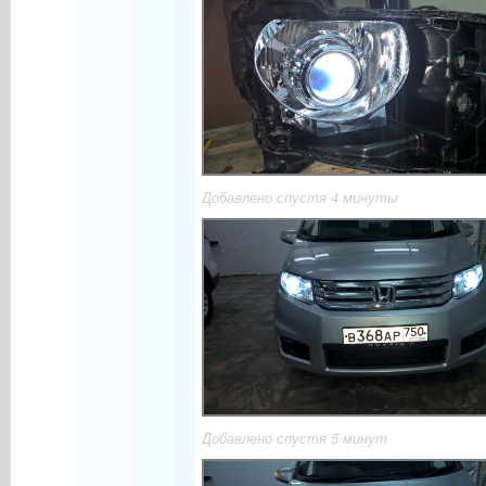
Добавлено спустя 4 минуты
Добавлено спустя 5 минут