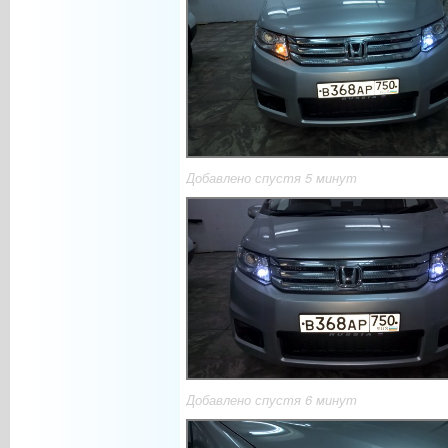
Добавлено спустя 5 минут
Добавлено спустя 6 минут