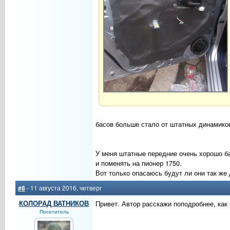
басов больше стало от штатных динамико
У меня штатные передние очень хорошо ба
и поменять на пионер 1750.
Вот только опасаюсь будут ли они так же 
#8
- 11 августа 2016, четверг
КОЛОРАД ВАТНИКОВ
Привет. Автор расскажи поподробнее, как
Посетитель