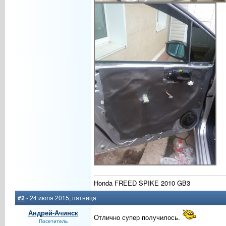
Honda FREED SPIKE 2010 GB3
#2
- 24 июля 2015, пятница
Андрей-Ачинск
Отлично супер получилось.
Посетитель