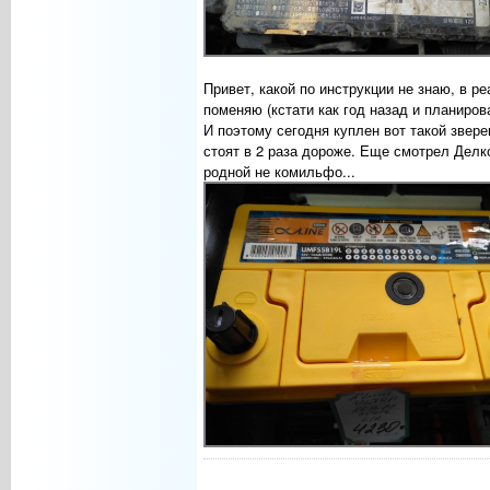
Привет, какой по инструкции не знаю, в р
поменяю (кстати как год назад и планиров
И поэтому сегодня куплен вот такой звере
стоят в 2 раза дороже. Еще смотрел Делко
родной не комильфо...