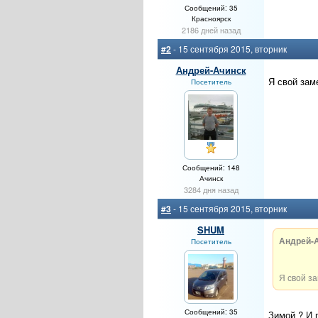
Сообщений: 35
Красноярск
2186 дней назад
#2
- 15 сентября 2015, вторник
Андрей-Ачинск
Я свой зам
Посетитель
Сообщений: 148
Ачинск
3284 дня назад
#3
- 15 сентября 2015, вторник
SHUM
Андрей-А
Посетитель
Я свой за
Сообщений: 35
Зимой ? И п