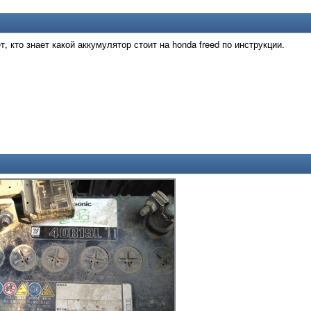
, кто знает какой аккумулятор стоит на honda freed по инструкции.