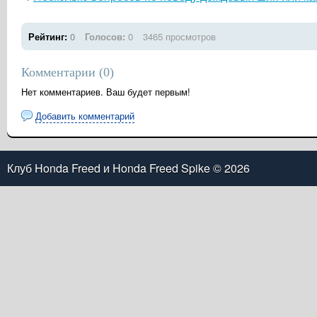
Рейтинг:
0
Голосов:
0
3465 просмотров
Комментарии (
0
)
Нет комментариев. Ваш будет первым!
Добавить комментарий
Клуб Honda Freed и Honda Freed Spike
© 2026