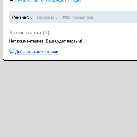
Рейтинг:
0
Голосов:
0
3029 просмотров
Комментарии (
0
)
Нет комментариев. Ваш будет первым!
Добавить комментарий