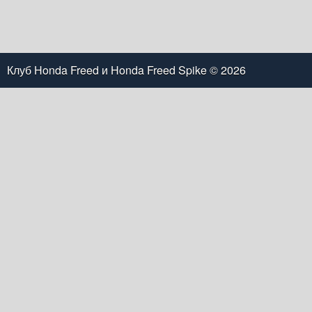
Клуб Honda Freed и Honda Freed Spike
© 2026