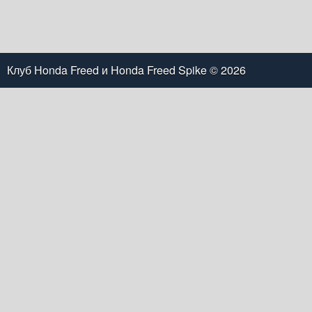
Клуб Honda Freed и Honda Freed Spike
© 2026