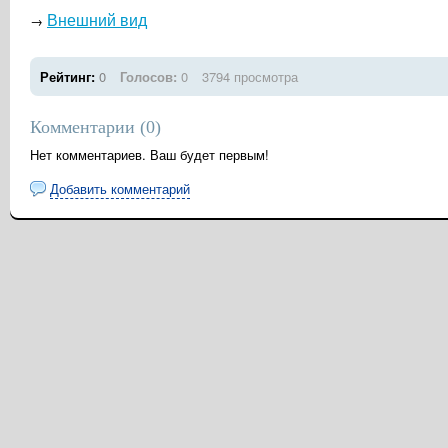
Внешний вид
→
Рейтинг:
0
Голосов:
0
3794 просмотра
Комментарии (
0
)
Нет комментариев. Ваш будет первым!
Добавить комментарий