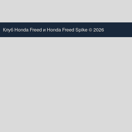
Клуб Honda Freed и Honda Freed Spike
© 2026