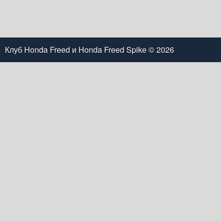
Клуб Honda Freed и Honda Freed Spike
© 2026