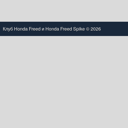
Клуб Honda Freed и Honda Freed Spike
© 2026