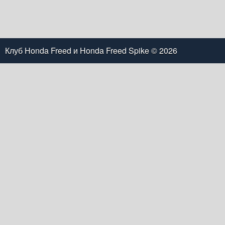
Клуб Honda Freed и Honda Freed Spike
© 2026