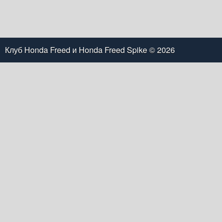
Клуб Honda Freed и Honda Freed Spike
© 2026