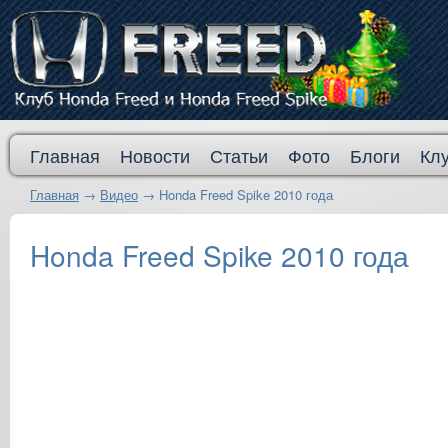
Главная
Новости
Статьи
Фото
Блоги
Кл
Главная
→
Видео
→
Honda Freed Spike 2010 года
Honda Freed Spike 2010 года