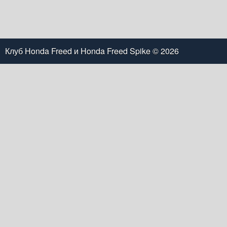
Клуб Honda Freed и Honda Freed Spike
© 2026