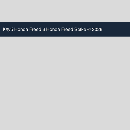
Клуб Honda Freed и Honda Freed Spike
© 2026